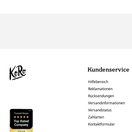
Kundenservice
Hilfebereich
Reklamationen
Rücksendungen
Versandinformationen
Versandstatus
Zahlarten
Kontaktformular