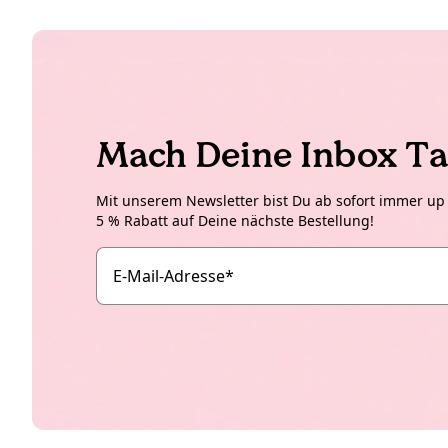
Mach Deine Inbox Ta
Mit unserem Newsletter bist Du ab sofort immer up t
5 % Rabatt auf Deine nächste Bestellung!
E-Mail-Adresse
*