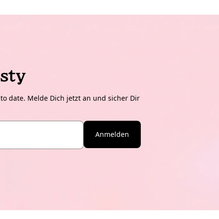
sty
o date. Melde Dich jetzt an und sicher Dir
Anmelden