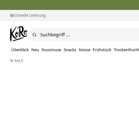
Schnelle Lieferung
Überblick
Neu
Nussmuse
Snacks
Nüsse
Frühstück
Trockenfrüch
% SALE