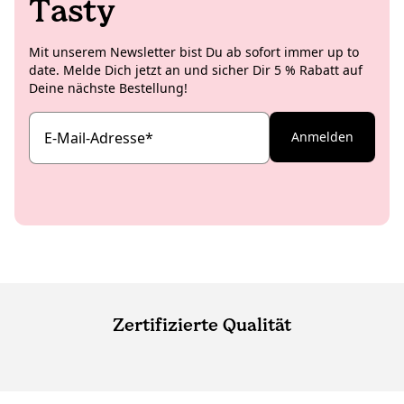
Tasty
Mit unserem Newsletter bist Du ab sofort immer up to
date. Melde Dich jetzt an und sicher Dir 5 % Rabatt auf
Deine nächste Bestellung!
E-Mail-Adresse
*
Anmelden
Zertifizierte Qualität