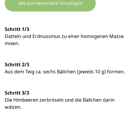
Alle zum Warenkorb hinzufügen
Schritt 1/3
Datteln und Erdnussmus zu einer homogenen Masse
mixen.
Schritt 2/3
Aus dem Teig ca. sechs Bällchen (jeweils 10 g) formen.
Schritt 3/3
Die Himbeeren zerbröseln und die Bällchen darin
wälzen.