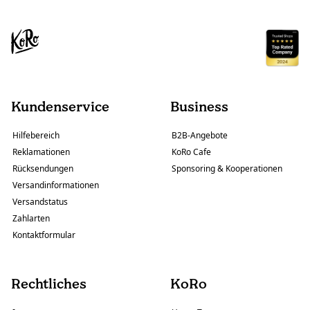
Kundenservice
Business
Hilfebereich
B2B-Angebote
Reklamationen
KoRo Cafe
Rücksendungen
Sponsoring & Kooperationen
Versandinformationen
Versandstatus
Zahlarten
Kontaktformular
Rechtliches
KoRo