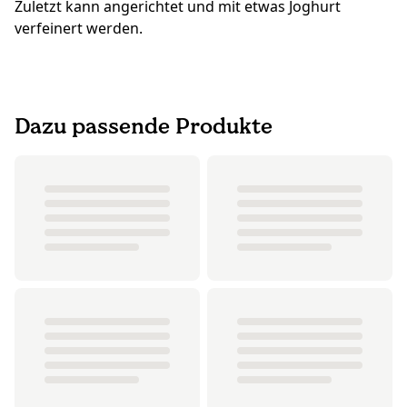
Zuletzt kann angerichtet und mit etwas Joghurt
verfeinert werden.
Dazu passende Produkte