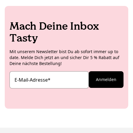
Mach Deine Inbox
Tasty
Mit unserem Newsletter bist Du ab sofort immer up to
date. Melde Dich jetzt an und sicher Dir 5 % Rabatt auf
Deine nächste Bestellung!
E-Mail-Adresse
*
Anmelden