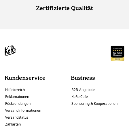
Zertifizierte Qualität
Kundenservice
Business
Hilfebereich
B2B-Angebote
Reklamationen
KoRo Cafe
Rücksendungen
Sponsoring & Kooperationen
Versandinformationen
Versandstatus
Zahlarten