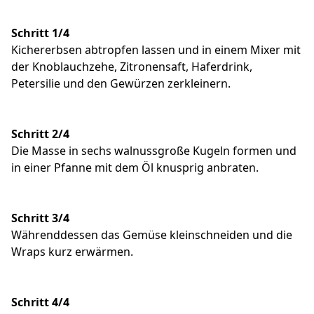
Schritt 1/4
Kichererbsen abtropfen lassen und in einem Mixer mit
der Knoblauchzehe, Zitronensaft, Haferdrink,
Petersilie und den Gewürzen zerkleinern.
Schritt 2/4
Die Masse in sechs walnussgroße Kugeln formen und
in einer Pfanne mit dem Öl knusprig anbraten.
Schritt 3/4
Währenddessen das Gemüse kleinschneiden und die
Wraps kurz erwärmen.
Schritt 4/4