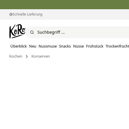
Schnelle Lieferung
Überblick
Neu
Nussmuse
Snacks
Nüsse
Frühstück
Trockenfrüch
Kochen
Konserven