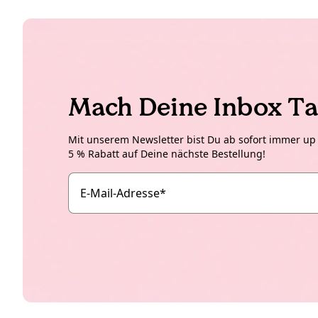
Mach Deine Inbox Ta
Mit unserem Newsletter bist Du ab sofort immer up t
5 % Rabatt auf Deine nächste Bestellung!
E-Mail-Adresse
*