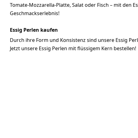
Tomate-Mozzarella-Platte, Salat oder Fisch – mit den 
Geschmackserlebnis!
Essig Perlen kaufen
Durch ihre Form und Konsistenz sind unsere Essig Per
Jetzt unsere Essig Perlen mit flüssigem Kern bestellen!