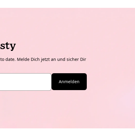
sty
o date. Melde Dich jetzt an und sicher Dir
Anmelden