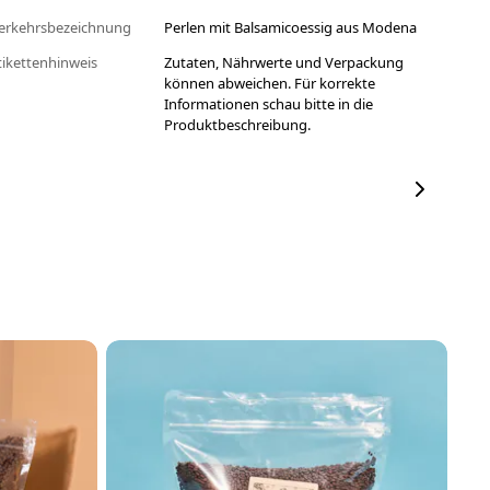
erkehrsbezeichnung
Perlen mit Balsamicoessig aus Modena
tikettenhinweis
Zutaten, Nährwerte und Verpackung
können abweichen. Für korrekte
Informationen schau bitte in die
Produktbeschreibung.