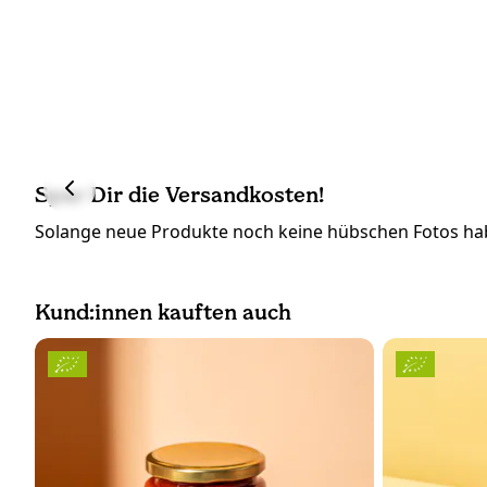
Spar Dir die Versandkosten!
Solange neue Produkte noch keine hübschen Fotos hab
Kund:innen kauften auch