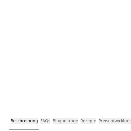
Beschreibung
FAQs
Blogbeiträge
Rezepte
Preisentwicklun